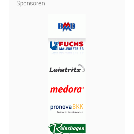
Sponsoren