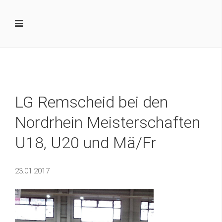
LG Remscheid bei den
Nordrhein Meisterschaften
U18, U20 und Mä/Fr
23.01.2017