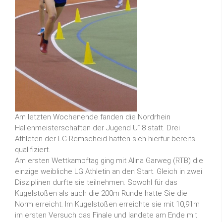
Am letzten Wochenende fanden die Nordrhein
Hallenmeisterschaften der Jugend U18 statt. Drei
Athleten der LG Remscheid hatten sich hierfür bereits
qualifiziert.
Am ersten Wettkampftag ging mit Alina Garweg (RTB) die
einzige weibliche LG Athletin an den Start. Gleich in zwei
Disziplinen durfte sie teilnehmen. Sowohl für das
Kugelstoßen als auch die 200m Runde hatte Sie die
Norm erreicht. Im Kugelstoßen erreichte sie mit 10,91m
im ersten Versuch das Finale und landete am Ende mit