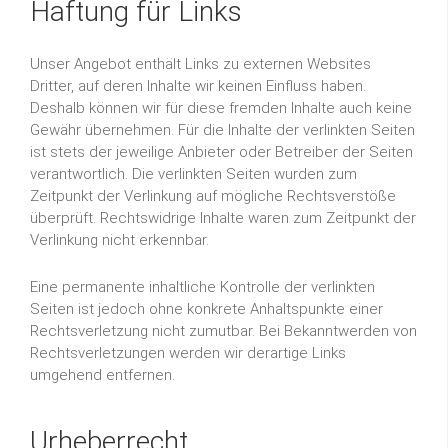
Haftung für Links
Unser Angebot enthält Links zu externen Websites
Dritter, auf deren Inhalte wir keinen Einfluss haben.
Deshalb können wir für diese fremden Inhalte auch keine
Gewähr übernehmen. Für die Inhalte der verlinkten Seiten
ist stets der jeweilige Anbieter oder Betreiber der Seiten
verantwortlich. Die verlinkten Seiten wurden zum
Zeitpunkt der Verlinkung auf mögliche Rechtsverstöße
überprüft. Rechtswidrige Inhalte waren zum Zeitpunkt der
Verlinkung nicht erkennbar.
Eine permanente inhaltliche Kontrolle der verlinkten
Seiten ist jedoch ohne konkrete Anhaltspunkte einer
Rechtsverletzung nicht zumutbar. Bei Bekanntwerden von
Rechtsverletzungen werden wir derartige Links
umgehend entfernen.
Urheberrecht