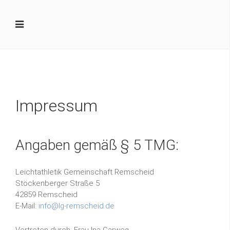
Impressum
Angaben gemäß § 5 TMG:
Leichtathletik Gemeinschaft Remscheid
Stöckenberger Straße 5
42859 Remscheid
E-Mail:
info@lg-remscheid.de