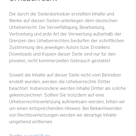
Die durch die Seitenbetreiber erstellten Inhalte und
Werke auf diesen Seiten unterliegen dem deutschen
Urheberrecht. Die Vervielfältigung, Bearbeitung,
Verbreitung und jede Art der Verwertung außerhalb der
Grenzen des Urheberrechtes bedürfen der schriftlichen
Zustimmung des jeweiligen Autors bzw. Erstellers.
Downloads und Kopien dieser Seite sind nur für den
privaten, nicht kommerziellen Gebrauch gestattet.
Soweit die Inhalte auf dieser Seite nicht vom Betreiber
erstellt wurden, werden die Urheberrechte Dritter
beachtet. Insbesondere werden Inhalte Dritter als solche
gekennzeichnet. Sollten Sie trotzdem auf eine
Urheberrechtsverletzung aufmerksam werden, bitten wir
um einen entsprechenden Hinweis. Bei Bekanntwerden
von Rechtsverletzungen werden wir derartige Inhalte
umgehend entfernen.