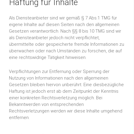
Haftung für Inhalte
Als Diensteanbieter sind wir gemäß § 7 Abs.1 TMG für
eigene Inhalte auf diesen Seiten nach den allgemeinen
Gesetzen verantwortlich. Nach §§ 8 bis 10 TMG sind wir
als Diensteanbieter jedoch nicht verpflichtet,
übermittelte oder gespeicherte fremde Informationen zu
überwachen oder nach Umständen zu forschen, die auf
eine rechtswidrige Tätigkeit hinweisen.
Verpflichtungen zur Entfernung oder Sperrung der
Nutzung von Informationen nach den allgemeinen
Gesetzen bleiben hiervon unberührt. Eine diesbezügliche
Haftung ist jedoch erst ab dem Zeitpunkt der Kenntnis
einer konkreten Rechtsverletzung möglich. Bei
Bekanntwerden von entsprechenden
Rechtsverletzungen werden wir diese Inhalte umgehend
entfernen.