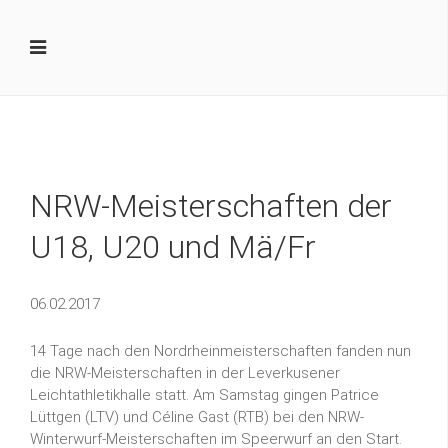
NRW-Meisterschaften der
U18, U20 und Mä/Fr
06.02.2017
14 Tage nach den Nordrheinmeisterschaften fanden nun
die NRW-Meisterschaften in der Leverkusener
Leichtathletikhalle statt. Am Samstag gingen Patrice
Lüttgen (LTV) und Céline Gast (RTB) bei den NRW-
Winterwurf-Meisterschaften im Speerwurf an den Start.