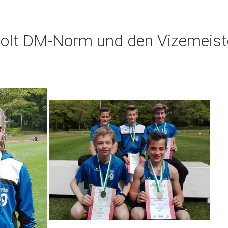
olt DM-Norm und den Vizemeiste