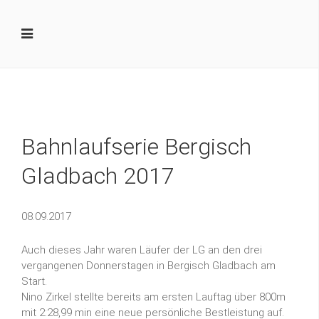
Bahnlaufserie Bergisch
Gladbach 2017
08.09.2017
Auch dieses Jahr waren Läufer der LG an den drei
vergangenen Donnerstagen in Bergisch Gladbach am
Start.
Nino Zirkel stellte bereits am ersten Lauftag über 800m
mit 2:28,99 min eine neue persönliche Bestleistung auf.