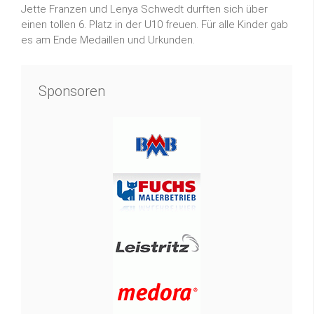
Jette Franzen und Lenya Schwedt durften sich über
einen tollen 6. Platz in der U10 freuen. Für alle Kinder gab
es am Ende Medaillen und Urkunden.
Sponsoren