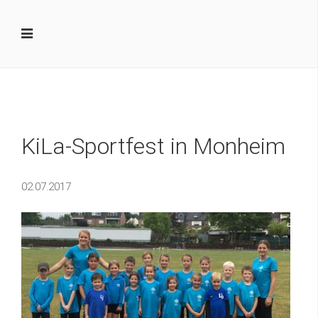
KiLa-Sportfest in Monheim
02.07.2017