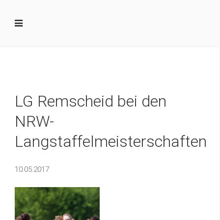
LG Remscheid bei den
NRW-
Langstaffelmeisterschaften
10.05.2017