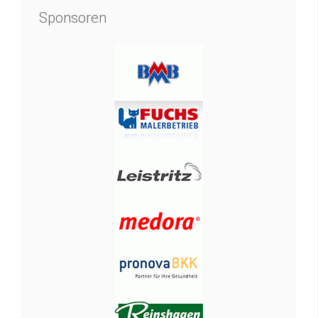
Sponsoren