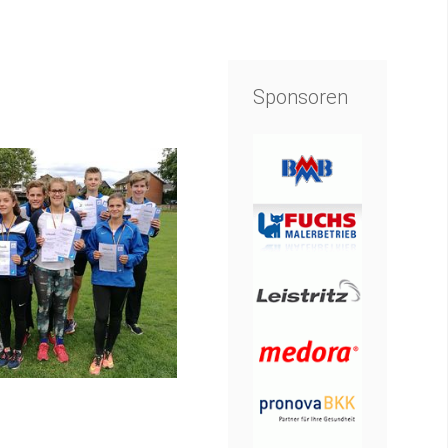
Sponsoren