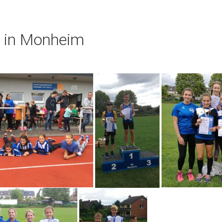
e in Monheim