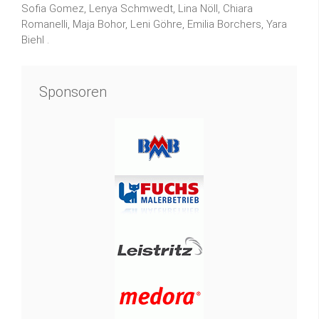
Sofia Gomez, Lenya Schmwedt, Lina Nöll, Chiara
Romanelli, Maja Bohor, Leni Göhre, Emilia Borchers, Yara
Biehl .
Sponsoren