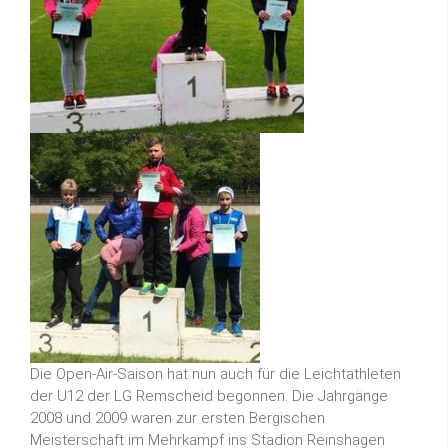
Die Open-Air-Saison hat nun auch für die Leichtathleten
der U12 der LG Remscheid begonnen. Die Jahrgänge
2008 und 2009 waren zur ersten Bergischen
Meisterschaft im Mehrkampf ins Stadion Reinshagen