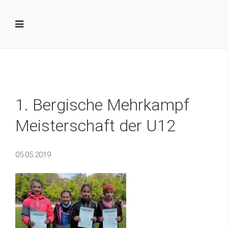
1. Bergische Mehrkampf
Meisterschaft der U12
05.05.2019