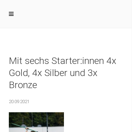
Mit sechs Starter:innen 4x
Gold, 4x Silber und 3x
Bronze
20.09.2021