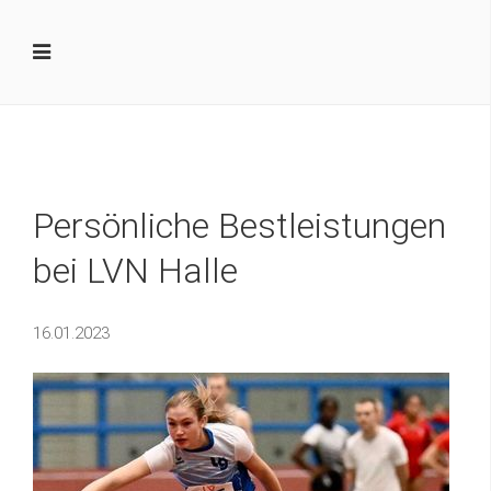
Persönliche Bestleistungen
bei LVN Halle
16.01.2023