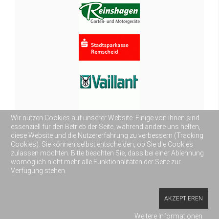
Wir nutzen Cookies auf unserer Website. Einige von ihnen sind
essenziell für den Betrieb der Seite, während andere uns helfen,
diese Website und die Nutzererfahrung zu verbessern (Tracking
Cookies). Sie können selbst entscheiden, ob Sie die Cookies
zulassen möchten. Bitte beachten Sie, dass bei einer Ablehnung
womöglich nicht mehr alle Funktionalitäten der Seite zur
Verfügung stehen.
AKZEPTIEREN
Datenschutz
|
Impressum
Weitere Informationen