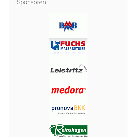
Sponsoren