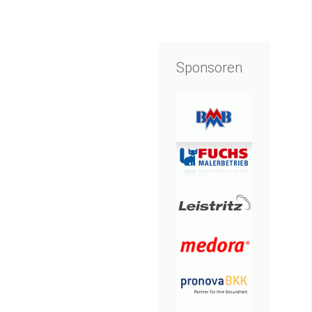
Sponsoren