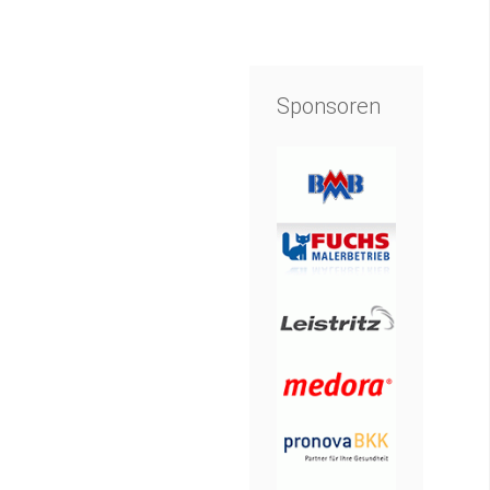
Sponsoren