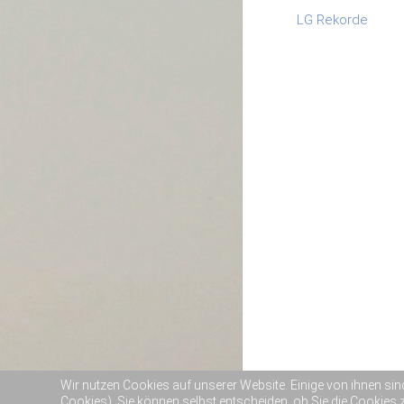
LG Rekorde
Wir nutzen Cookies auf unserer Website. Einige von ihnen sin
Cookies). Sie können selbst entscheiden, ob Sie die Cookies 